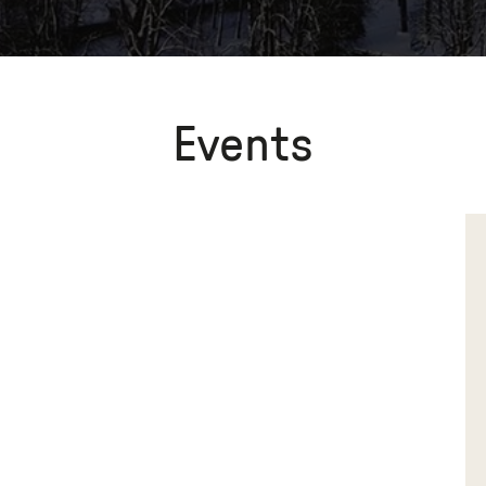
Events