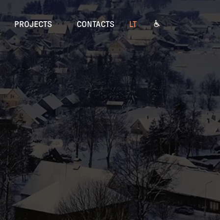
PROJECTS
CONTACTS
LT