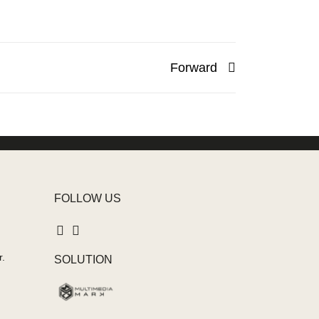
Forward
FOLLOW US
r.
SOLUTION