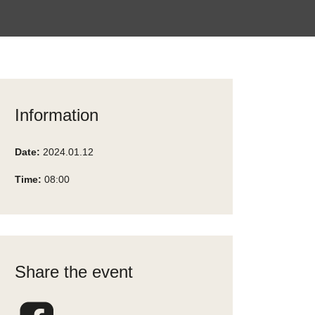
Information
Date:
2024.01.12
Time:
08:00
Share the event