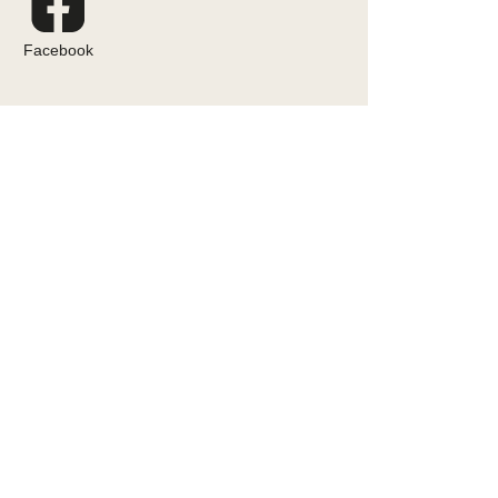
Facebook