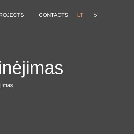
ROJECTS
CONTACTS
LT
inėjimas
ėjimas