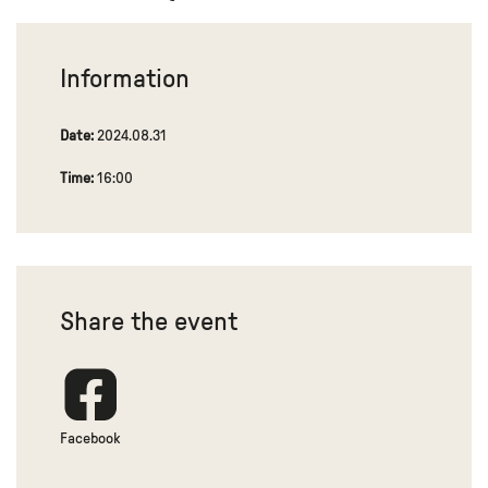
Information
Date:
2024.08.31
Time:
16:00
Share the event
Facebook