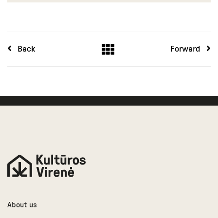
Back
Forward
About us