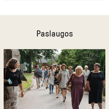
Paslaugos