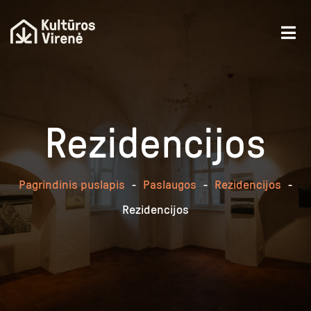
Rezidencijos
Pagrindinis puslapis
-
Paslaugos
-
Rezidencijos
-
Rezidencijos