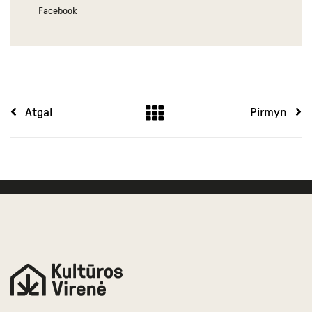
Facebook
Atgal
Pirmyn