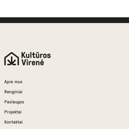
Apie mus
Renginiai
Paslaugos
Projektai
Kontaktai