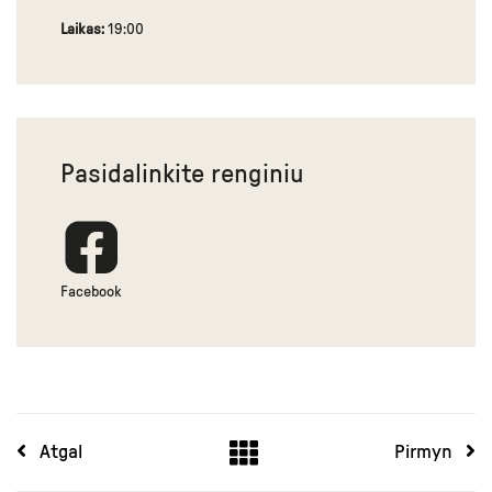
Laikas:
19:00
Pasidalinkite renginiu
Facebook
Atgal
Pirmyn