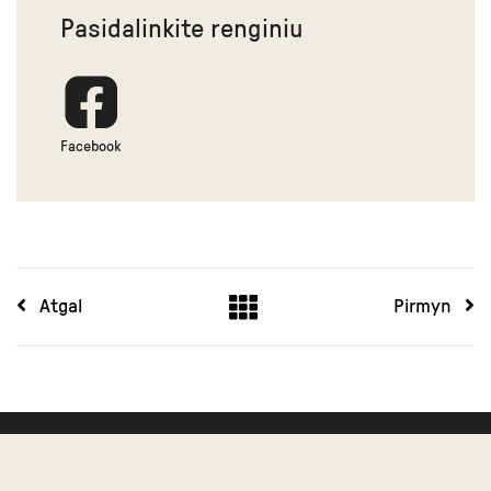
Pasidalinkite renginiu
Facebook
Atgal
Pirmyn