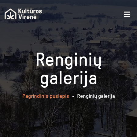
Renginių
galerija
Pagrindinis puslapis
-
Renginių galerija