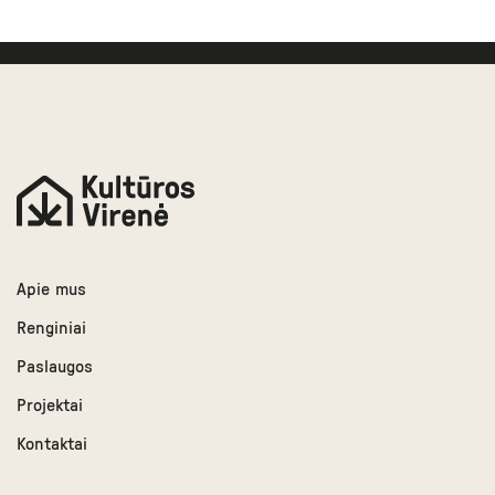
Apie mus
Renginiai
Paslaugos
Projektai
Kontaktai