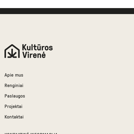
Apie mus
Renginiai
Paslaugos
Projektai
Kontaktai