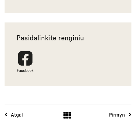
Pasidalinkite renginiu
Facebook
Atgal
Pirmyn